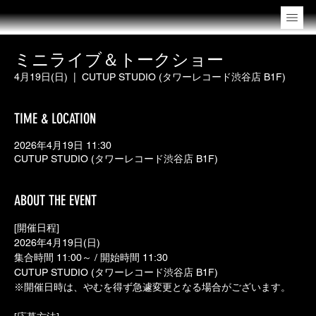
ミニライブ＆トークショー
4月19日(日)
  |  
CUTUP STUDIO (タワーレコード渋谷店 B1F)
TIME & LOCATION
2026年4月19日 11:30
CUTUP STUDIO (タワーレコード渋谷店 B1F)
ABOUT THE EVENT
[開催日程]
2026年4月19日(日) 
集合時間 11:00～ / 開始時間 11:30 
CUTUP STUDIO (タワーレコード渋谷店 B1F)
※開催日時は、やむを得ず急遽変更となる場合がございます。